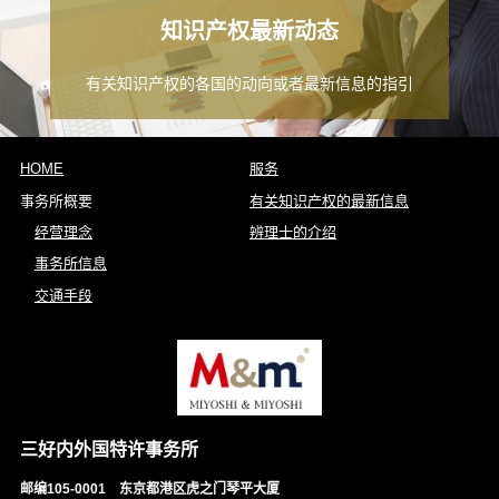
知识产权最新动态
有关知识产权的各国的动向或者最新信息的指引
HOME
服务
事务所概要
有关知识产权的最新信息
经营理念
辨理士的介绍
事务所信息
交通手段
三好内外国特许事务所
邮编105-0001 东京都港区虎之门琴平大厦