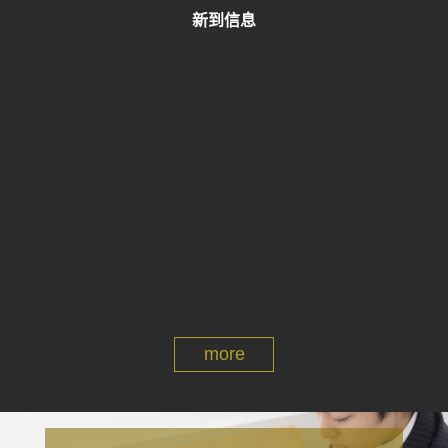
新到信息
more