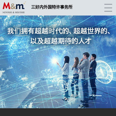
三好内外国特许事务所