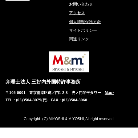
お問い合わせ
アクセス
個人情報保護方針
サイトポリシー
関連リンク
弁理士法人 三好内外国特許事務所
〒105-0001 東京都港区虎ノ門1-2-8 虎ノ門琴平タワー
Map>
TEL：(03)3504-3075(代) FAX：(03)3504-3060
Copyright（C) MIYOSHI & MIYOSHI, All right reserved.