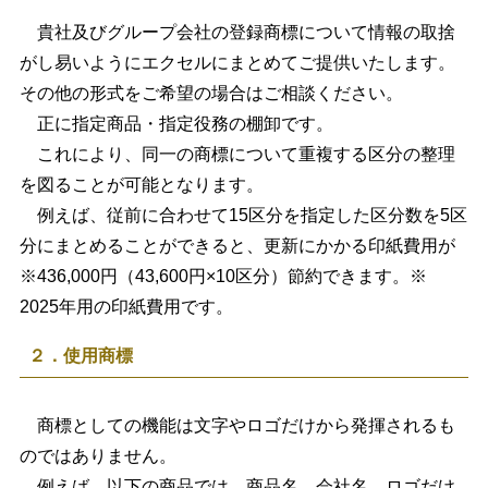
貴社及びグループ会社の登録商標について情報の取捨
がし易いようにエクセルにまとめてご提供いたします。
その他の形式をご希望の場合はご相談ください。
正に指定商品・指定役務の棚卸です。
これにより、同一の商標について重複する区分の整理
を図ることが可能となります。
例えば、従前に合わせて15区分を指定した区分数を5区
分にまとめることができると、更新にかかる印紙費用が
※436,000円（43,600円×10区分）節約できます。※
2025年用の印紙費用です。
２．使用商標
商標としての機能は文字やロゴだけから発揮されるも
のではありません。
例えば、以下の商品では、商品名、会社名、ロゴだけ