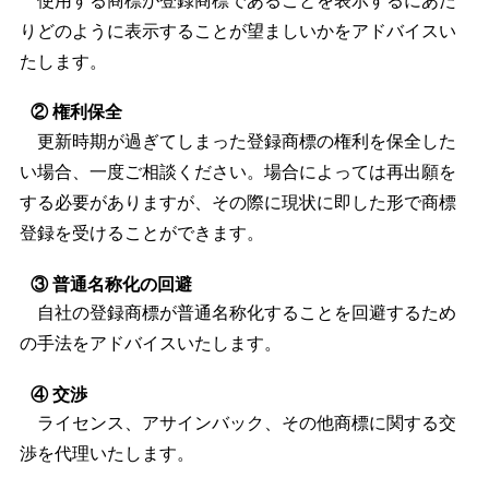
使用する商標が登録商標であることを表示するにあた
りどのように表示することが望ましいかをアドバイスい
たします。
② 権利保全
更新時期が過ぎてしまった登録商標の権利を保全した
い場合、一度ご相談ください。場合によっては再出願を
する必要がありますが、その際に現状に即した形で商標
登録を受けることができます。
③ 普通名称化の回避
自社の登録商標が普通名称化することを回避するため
の手法をアドバイスいたします。
④ 交渉
ライセンス、アサインバック、その他商標に関する交
渉を代理いたします。