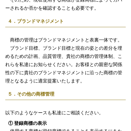
ーされるか否かを確認することも必要です。
４．ブランドマネジメント
商標の管理はブランドマネジメントと表裏一体です。
ブランド目標、ブランド目標と現在の姿との差分を埋
めるための計画、品質管理、貴社の商標の管理体制、こ
れらを私達にお知らせください。お客様との親密な関係
性の下に貴社のブランドマネジメントに沿った商標の管
理となるように適宜提案いたします。
５．その他の商標管理
以下のようなケースも私達にご相談ください。
① 登録商標の表示