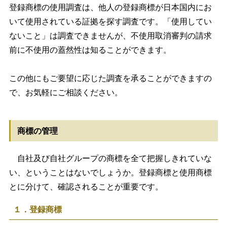
登録商標の使用調査は、他人の登録商標が日本国内にお
いて使用されている証拠を探す調査です。「使用してい
ないこと」は調査できませんが、不使用取消審判の請求
前に不使用の蓋然性は知ることができます。
この他にもご要望に応じた調査を承ることができますの
で、お気軽にご相談ください。
商標の管理
自社及び自社グループの商標を全て把握しきれていな
い、ということはないでしょうか。登録商標と使用商標
とに分けて、確認されることが重要です。
１．登録商標