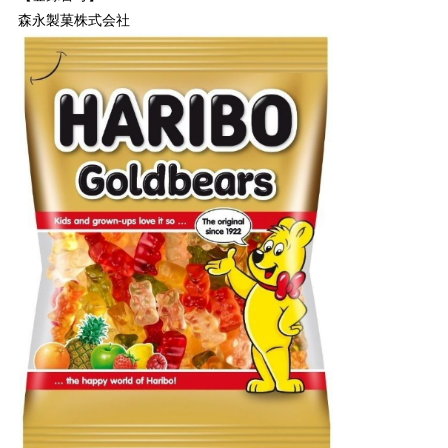
森永製菓株式会社