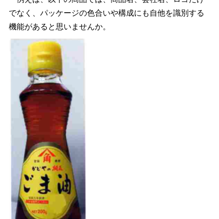
でなく、パッケージの色合いや構成にも自他を識別する
機能があると思いませんか。