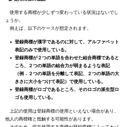
使用する商標が少しずつ変わっている状況はないでし
ょうか。
例えば、以下のケースが想定されます。
登録商標が漢字であるのに対して、アルファベット
表記のみで使用している。
登録商標が２つの単語を合わせた結合商標であると
ころ、２つの単語の結合力が弱まるような表記
（例．２つの単語を分離して表記、２つの単語の大
きさに大小をつけて表記）で使用している。
登録商標がロゴであるところ、そのロゴの派生型ロ
ゴも使用している。
上記の使用は登録商標の使用といえない場合があり、
他人の商標権と抵触する可能性があります。
そのため、現在使用する商標が登録商標によってカバ