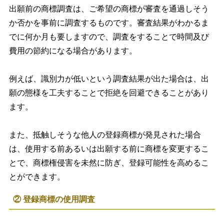
出願前の商標調査は、ご希望の商標が審査を通過しそう
か否かを事前に調査するものです。審査結果がわかるま
でに何か月も要しますので、調査をすることで時間及び
費用の節約になる場合があります。
例えば、識別力が低いという調査結果が出た場合は、出
願の態様を工夫することで拒絶を回避できることがあり
ます。
また、抵触しそうな他人の登録商標が発見された場合
は、使用する前あるいは出願する前に商標を変更するこ
とで、商標権侵害を未然に防ぎ、登録可能性を高めるこ
とができます。
② 登録商標の使用調査