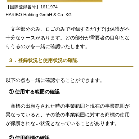
【国際登録番号】1611974
HARIBO Holding GmbH & Co. KG
文字部分のみ、ロゴのみで登録するだけでは保護が不
十分なケースがあります。どの部分が需要者の目印とな
りうるのかを一緒に確認いたします。
３．登録状況と使用状況の確認
以下の点も一緒に確認することができます。
① 使用する範囲の確認
商標の出願をされた時の事業範囲と現在の事業範囲が
異なっていると、その後の事業範囲に対する商標の使用
が保護されない状況となっていることがあります。
② 使用商標の確認