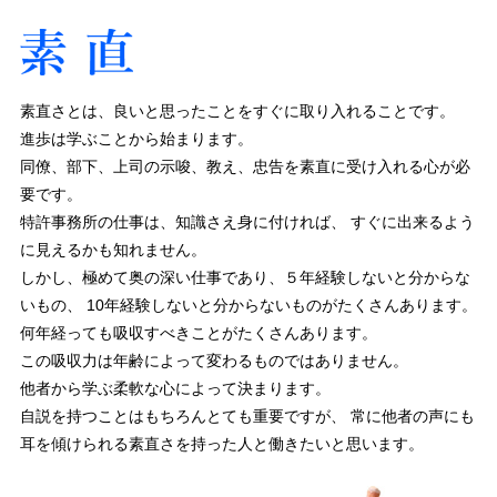
素直さとは、良いと思ったことをすぐに取り入れることです。
進歩は学ぶことから始まります。
同僚、部下、上司の示唆、教え、忠告を素直に受け入れる心が必
要です。
特許事務所の仕事は、知識さえ身に付ければ、
すぐに出来るよう
に見えるかも知れません。
しかし、極めて奥の深い仕事であり、５年経験しないと分からな
いもの、
10年経験しないと分からないものがたくさんあります。
何年経っても吸収すべきことがたくさんあります。
この吸収力は年齢によって変わるものではありません。
他者から学ぶ柔軟な心によって決まります。
自説を持つことはもちろんとても重要ですが、
常に他者の声にも
耳を傾けられる素直さを持った人と働きたいと思います。