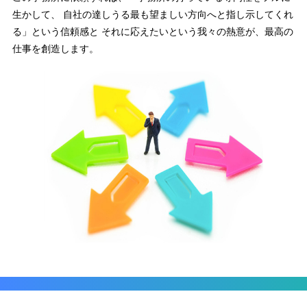
生かして、
自社の達しうる最も望ましい方向へと指し示してくれ
る」という信頼感と
それに応えたいという我々の熱意が、最高の
仕事を創造します。