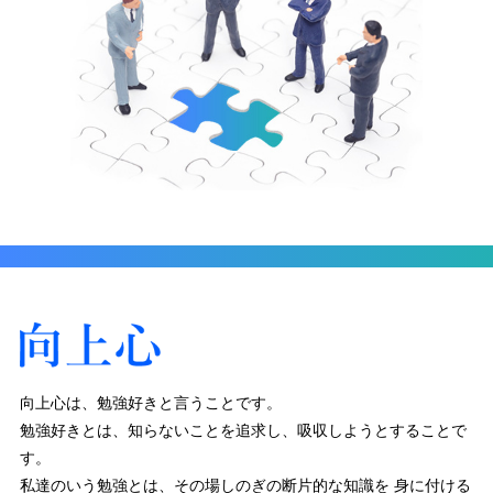
向上心は、勉強好きと言うことです。
勉強好きとは、知らないことを追求し、吸収しようとすることで
す。
私達のいう勉強とは、その場しのぎの断片的な知識を
身に付ける