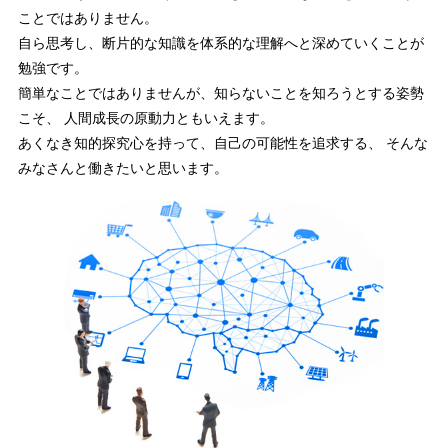
ことではありません。
自ら思考し、断片的な知識を体系的な理解へと深めていくことが
勉強です。
簡単なことではありませんが、知らないことを知ろうとする姿勢
こそ、
人間成長の原動力ともいえます。
あくなき知的探究心を持って、自己の可能性を追求する、
そんな
みなさんと働きたいと思います。