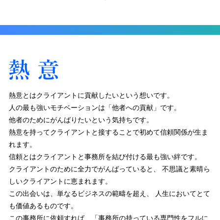
熱意とはクライアントに貢献したいという想いです。
人の最も強いモチベーションは「他者への貢献」です。
他者のためにがんばりたいという気持ちです。
熱意を持ってクライアントと接することで初めて信頼関係が生ま
れます。
信頼とはクライアントと事務所を結び付ける最も強い絆です。
クライアントのために全力でがんばっていると、
不思議と素晴ら
しいクライアントに恵まれます。
この出会いは、単なるビジネスの範疇を超え、
人生においてとて
も価値あるものです。
この事務所に依頼すれば、「事務所の持っている専門性をフルに