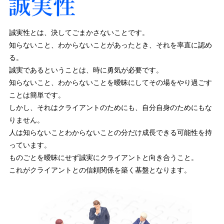
誠実性とは、決してごまかさないことです。
知らないこと、わからないことがあったとき、それを率直に認め
る。
誠実であるということは、時に勇気が必要です。
知らないこと、わからないことを曖昧にしてその場をやり過ごす
ことは簡単です。
しかし、それはクライアントのためにも、自分自身のためにもな
りません。
人は知らないことわからないことの分だけ成長できる可能性を持
っています。
ものごとを曖昧にせず誠実にクライアントと向き合うこと。
これがクライアントとの信頼関係を築く基盤となります。