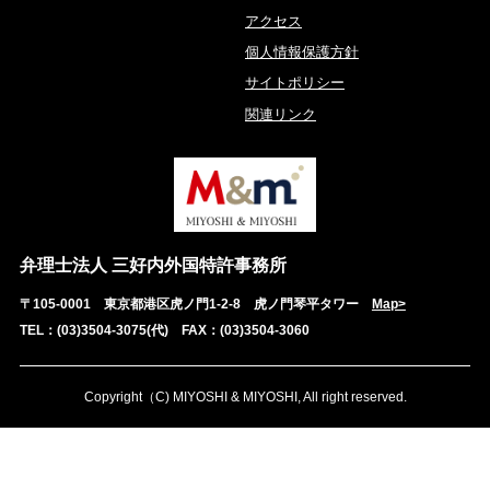
アクセス
個人情報保護方針
サイトポリシー
関連リンク
弁理士法人 三好内外国特許事務所
〒105-0001 東京都港区虎ノ門1-2-8 虎ノ門琴平タワー
Map>
TEL：(03)3504-3075(代) FAX：(03)3504-3060
Copyright（C) MIYOSHI & MIYOSHI, All right reserved.